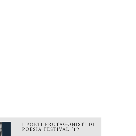
I POETI PROTAGONISTI DI
POESIA FESTIVAL ’19