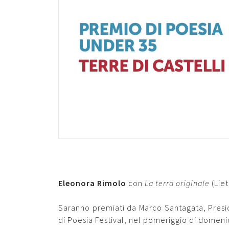
Eleonora Rimolo
con
La terra originale
(Lie
Saranno premiati da Marco Santagata, Presid
di Poesia Festival, nel pomeriggio di domeni