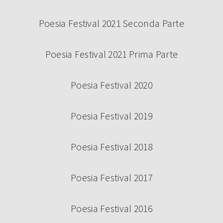
Poesia Festival 2021 Seconda Parte
Continua a leggere
Poesia Festival 2021 Prima Parte
Poesia Festival 2020
Poesia Festival 2019
Poesia Festival 2018
Poesia Festival 2017
SERVIZI SU POESIA FESTIVAL IN
ONDA SU TRC
Poesia Festival 2016