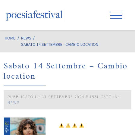
HOME
/
NEWS
SABATO 14 SETTEMBRE - CAMBIO LOCATION
Sabato 14 Settembre – Cambio
location
PUBBLICATO IL: 13 SETTEMBRE 2024
PUBBLICATO IN:
NEWS