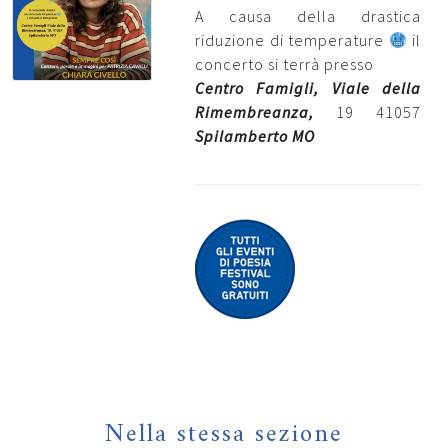
A causa della drastica
riduzione di temperature
il
concerto si terrà presso
Centro Famigli, Viale della
Rimembreanza,
19 41057
Spilamberto MO
Nella stessa sezione