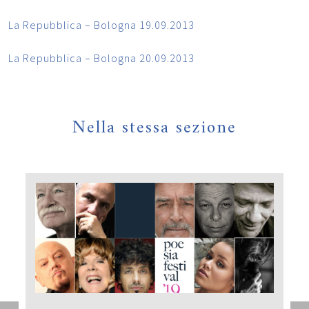
La Repubblica – Bologna 19.09.2013
La Repubblica – Bologna 20.09.2013
Nella stessa sezione