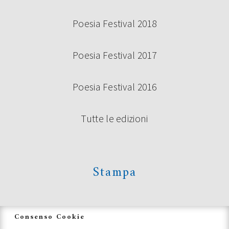
Poesia Festival 2018
Poesia Festival 2017
BANDO VOLONTARI POESIA FESTIVAL
2024
Poesia Festival 2016
Tutte le edizioni
Continua a leggere
Stampa
News
Consenso Cookie