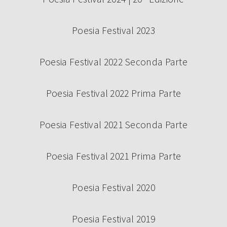
Poesia Festival 2023
SABATO 14 SETTEMBRE – CAMBIO
LOCATION
Poesia Festival 2022 Seconda Parte
Poesia Festival 2022 Prima Parte
Poesia Festival 2021 Seconda Parte
Continua a leggere
Poesia Festival 2021 Prima Parte
Poesia Festival 2020
Poesia Festival 2019