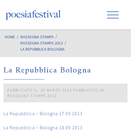
HOME
/
RASSEGNA STAMPA
RASSEGNA STAMPA 2013
LA REPUBBLICA BOLOGNA
La Repubblica Bologna
PUBBLICATO IL: 20 MARZO 2014
PUBBLICATO IN:
RASSEGNA STAMPA 2013
La Repubblica – Bologna 17.09.2013
La Repubblica – Bologna 18.09.2013