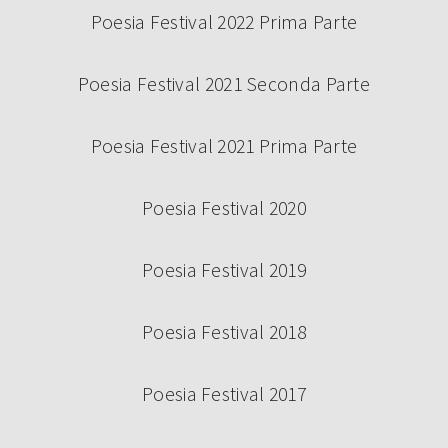
Poesia Festival 2022 Prima Parte
Poesia Festival 2021 Seconda Parte
Poesia Festival 2021 Prima Parte
Poesia Festival 2020
Poesia Festival 2019
Poesia Festival 2018
Poesia Festival 2017