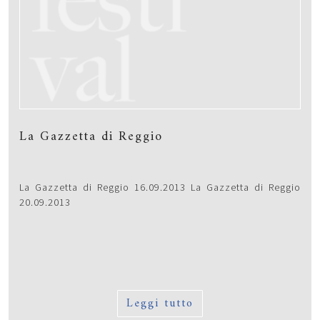
La Gazzetta di Reggio
La Gazzetta di Reggio 16.09.2013 La Gazzetta di Reggio
20.09.2013
Leggi tutto