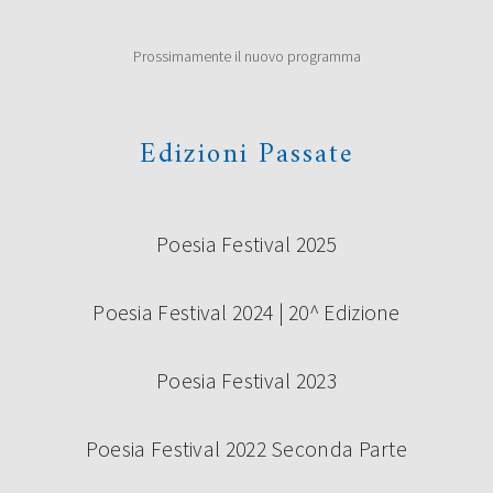
Prossimamente il nuovo programma
Edizioni Passate
Poesia Festival 2025
Poesia Festival 2024 | 20^ Edizione
Poesia Festival 2023
Poesia Festival 2022 Seconda Parte