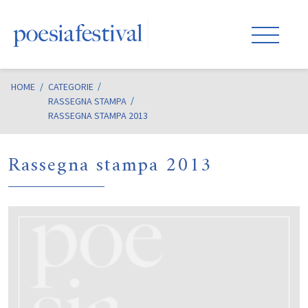
HOME
/
CATEGORIE
RASSEGNA STAMPA
RASSEGNA STAMPA 2013
Rassegna stampa 2013