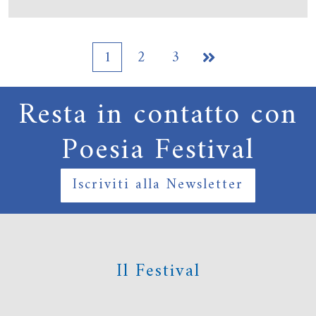
1
2
3

Resta in contatto con
Poesia Festival
Iscriviti alla Newsletter
Il Festival