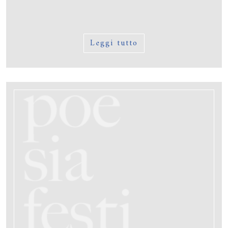
Leggi tutto