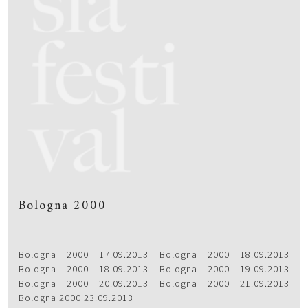
Bologna 2000
Bologna 2000 17.09.2013 Bologna 2000 18.09.2013
Bologna 2000 18.09.2013 Bologna 2000 19.09.2013
Bologna 2000 20.09.2013 Bologna 2000 21.09.2013
Bologna 2000 23.09.2013