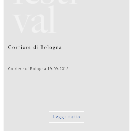
Corriere di Bologna
Corriere di Bologna 19.09.2013
Leggi tutto