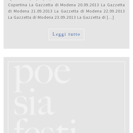
Copertina La Gazzetta di Modena 20.09.2013 La Gazzetta
di Modena 21.09.2013 La Gazzetta di Modena 22.09.2013
La Gazzetta di Modena 23.09.2013 La Gazzetta di […]
Leggi tutto