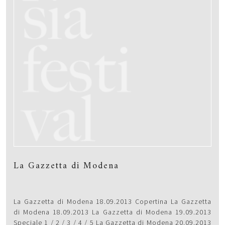
La Gazzetta di Modena
La Gazzetta di Modena 18.09.2013 Copertina La Gazzetta
di Modena 18.09.2013 La Gazzetta di Modena 19.09.2013
Speciale 1 / 2 / 3 / 4 / 5 La Gazzetta di Modena 20.09.2013