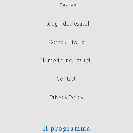
Il Festival
I luoghi del festival
Come arrivare
Numeri e indirizzi utili
Contatti
Privacy Policy
Il programma