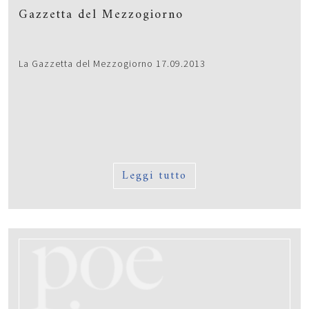
Gazzetta del Mezzogiorno
La Gazzetta del Mezzogiorno 17.09.2013
Leggi tutto