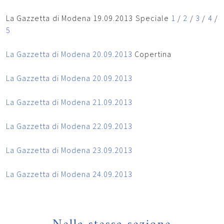
La Gazzetta di Modena 19.09.2013 Speciale
1
/
2
/
3
/
4
/
5
La Gazzetta di Modena 20.09.2013
Copertina
La Gazzetta di Modena 20.09.2013
La Gazzetta di Modena 21.09.2013
La Gazzetta di Modena 22.09.2013
La Gazzetta di Modena 23.09.2013
La Gazzetta di Modena 24.09.2013