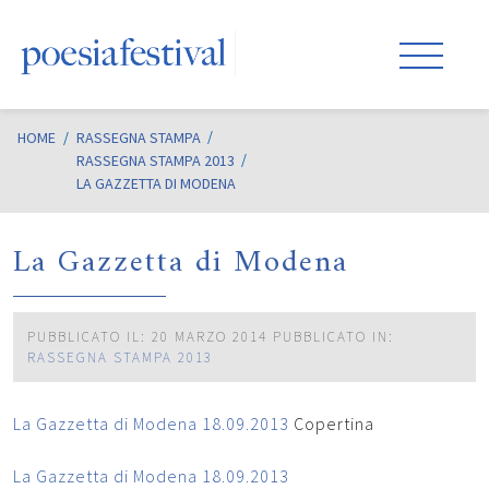
HOME
/
RASSEGNA STAMPA
RASSEGNA STAMPA 2013
LA GAZZETTA DI MODENA
La Gazzetta di Modena
PUBBLICATO IL: 20 MARZO 2014
PUBBLICATO IN:
RASSEGNA STAMPA 2013
La Gazzetta di Modena 18.09.2013
Copertina
La Gazzetta di Modena 18.09.2013