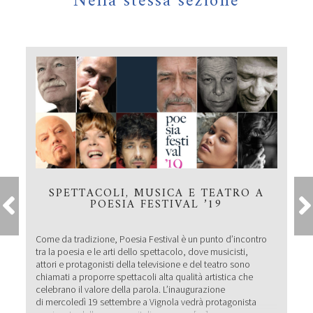
Nella stessa sezione
SPETTACOLI, MUSICA E TEATRO A
POESIA FESTIVAL ’19
Come da tradizione, Poesia Festival è un punto d’incontro
tra la poesia e le arti dello spettacolo, dove musicisti,
attori e protagonisti della televisione e del teatro sono
chiamati a proporre spettacoli alta qualità artistica che
celebrano il valore della parola. L’inaugurazione
di mercoledì 19 settembre a Vignola vedrà protagonista