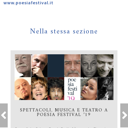
www.poesiafestival.it
Nella stessa sezione
SPETTACOLI, MUSICA E TEATRO A
POESIA FESTIVAL ’19