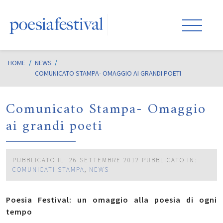
HOME
/
NEWS
COMUNICATO STAMPA- OMAGGIO AI GRANDI POETI
Comunicato Stampa- Omaggio
ai grandi poeti
PUBBLICATO IL: 26 SETTEMBRE 2012
PUBBLICATO IN:
COMUNICATI STAMPA
,
NEWS
Poesia Festival: un omaggio alla poesia di ogni
tempo