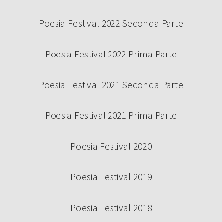
SABATO 14 SETTEMBRE – CAMBIO
LOCATION
Poesia Festival 2022 Seconda Parte
Poesia Festival 2022 Prima Parte
Poesia Festival 2021 Seconda Parte
Continua a leggere
Poesia Festival 2021 Prima Parte
Poesia Festival 2020
Poesia Festival 2019
Poesia Festival 2018