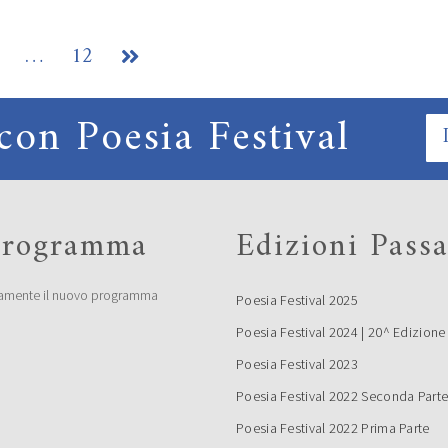
…
12

con Poesia Festival
 programma
Edizioni Passa
amente il nuovo programma
Poesia Festival 2025
Poesia Festival 2024 | 20^ Edizione
Poesia Festival 2023
Poesia Festival 2022 Seconda Part
Poesia Festival 2022 Prima Parte