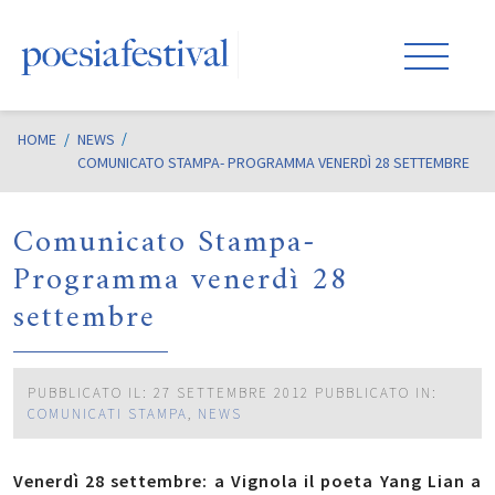
HOME
/
NEWS
COMUNICATO STAMPA- PROGRAMMA VENERDÌ 28 SETTEMBRE
Comunicato Stampa-
Programma venerdì 28
settembre
PUBBLICATO IL: 27 SETTEMBRE 2012
PUBBLICATO IN:
COMUNICATI STAMPA
,
NEWS
Venerdì 28 settembre: a Vignola il poeta Yang Lian a