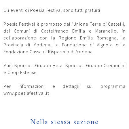
Gli eventi di Poesia Festival sono tutti gratuiti
Poesia Festival è promosso dall’Unione Terre di Castelli,
dai Comuni di Castelfranco Emilia e Maranello, in
collaborazione con la Regione Emilia Romagna, la
Provincia di Modena, la Fondazione di Vignola e la
Fondazione Cassa di Risparmio di Modena.
Main Sponsor: Gruppo Hera. Sponsor: Gruppo Cremonini
e Coop Estense.
Per informazioni e dettagli sul programma
www.poesiafestival.it
Nella stessa sezione