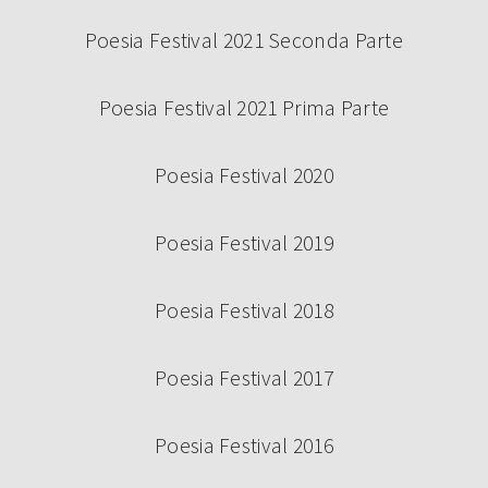
Poesia Festival 2021 Seconda Parte
Continua a leggere
Poesia Festival 2021 Prima Parte
Poesia Festival 2020
Poesia Festival 2019
Poesia Festival 2018
Poesia Festival 2017
BANDO VOLONTARI POESIA FESTIVAL
2024
Poesia Festival 2016