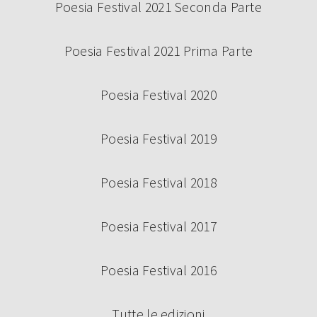
Poesia Festival 2021 Seconda Parte
Continua a leggere
Poesia Festival 2021 Prima Parte
Poesia Festival 2020
Poesia Festival 2019
Poesia Festival 2018
Poesia Festival 2017
BANDO VOLONTARI POESIA FESTIVAL
2024
Poesia Festival 2016
Tutte le edizioni