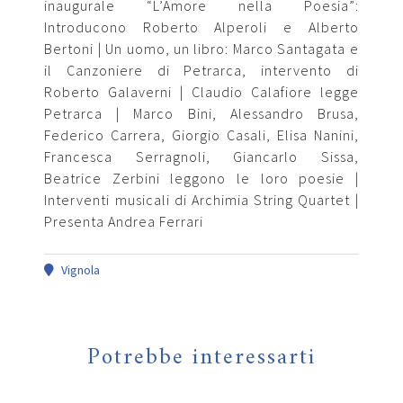
inaugurale “L’Amore nella Poesia”:
Introducono Roberto Alperoli e Alberto
Bertoni | Un uomo, un libro: Marco Santagata e
il Canzoniere di Petrarca, intervento di
Roberto Galaverni | Claudio Calafiore legge
Petrarca | Marco Bini, Alessandro Brusa,
Federico Carrera, Giorgio Casali, Elisa Nanini,
Francesca Serragnoli, Giancarlo Sissa,
Beatrice Zerbini leggono le loro poesie |
Interventi musicali di Archimia String Quartet |
Presenta Andrea Ferrari
Vignola
Potrebbe interessarti