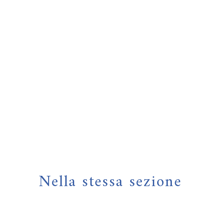
Nella stessa sezione