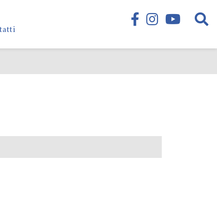
tatti