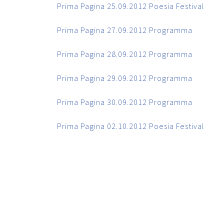
Prima Pagina 25.09.2012 Poesia Festival
Prima Pagina 27.09.2012 Programma
Prima Pagina 28.09.2012 Programma
Prima Pagina 29.09.2012 Programma
Prima Pagina 30.09.2012 Programma
Prima Pagina 02.10.2012 Poesia Festival