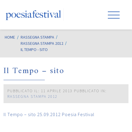
HOME
/
RASSEGNA STAMPA
RASSEGNA STAMPA 2012
IL TEMPO - SITO
Il Tempo – sito
PUBBLICATO IL: 11 APRILE 2013
PUBBLICATO IN:
RASSEGNA STAMPA 2012
Il Tempo – sito 25.09.2012 Poesia Festival