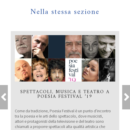
Nella stessa sezione
SPETTACOLI, MUSICA E TEATRO A
POESIA FESTIVAL ’19
Come da tradizione, Poesia Festival è un punto d’incontro
tra la poesia e le arti dello spettacolo, dove musicisti,
attori e protagonisti della televisione e del teatro sono
chiamati a proporre spettacoli alta qualità artistica che