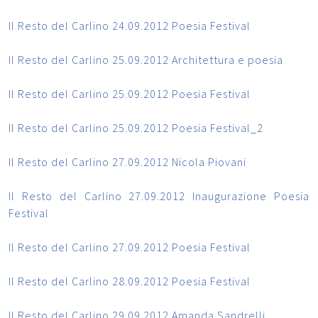
Il Resto del Carlino 24.09.2012 Poesia Festival
Il Resto del Carlino 25.09.2012 Architettura e poesia
Il Resto del Carlino 25.09.2012 Poesia Festival
Il Resto del Carlino 25.09.2012 Poesia Festival_2
Il Resto del Carlino 27.09.2012 Nicola Piovani
Il Resto del Carlino 27.09.2012 Inaugurazione Poesia
Festival
Il Resto del Carlino 27.09.2012 Poesia Festival
Il Resto del Carlino 28.09.2012 Poesia Festival
Il Resto del Carlino 29.09.2012 Amanda Sandrelli