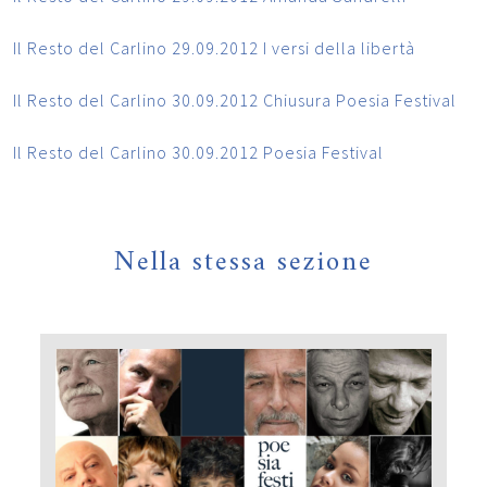
Il Resto del Carlino 29.09.2012 I versi della libertà
Il Resto del Carlino 30.09.2012 Chiusura Poesia Festival
Il Resto del Carlino 30.09.2012 Poesia Festival
Nella stessa sezione