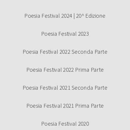
Poesia Festival 2024 | 20^ Edizione
Poesia Festival 2023
SABATO 14 SETTEMBRE – CAMBIO
LOCATION
Poesia Festival 2022 Seconda Parte
Poesia Festival 2022 Prima Parte
Poesia Festival 2021 Seconda Parte
Continua a leggere
Poesia Festival 2021 Prima Parte
Poesia Festival 2020