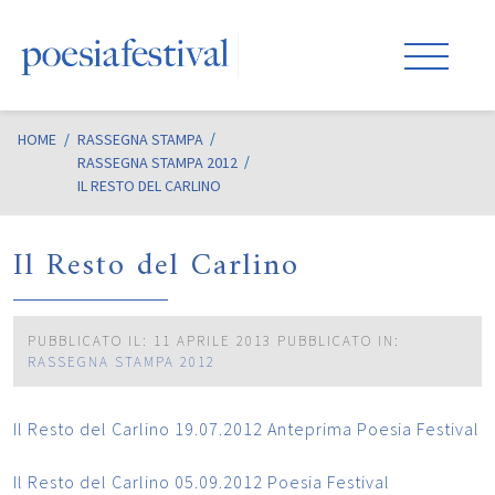
HOME
/
RASSEGNA STAMPA
RASSEGNA STAMPA 2012
IL RESTO DEL CARLINO
Il Resto del Carlino
PUBBLICATO IL: 11 APRILE 2013
PUBBLICATO IN:
RASSEGNA STAMPA 2012
Il Resto del Carlino 19.07.2012 Anteprima Poesia Festival
Il Resto del Carlino 05.09.2012 Poesia Festival