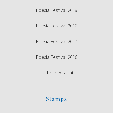
Poesia Festival 2019
Poesia Festival 2018
Poesia Festival 2017
BANDO VOLONTARI POESIA FESTIVAL
2024
Poesia Festival 2016
Tutte le edizioni
Continua a leggere
Stampa