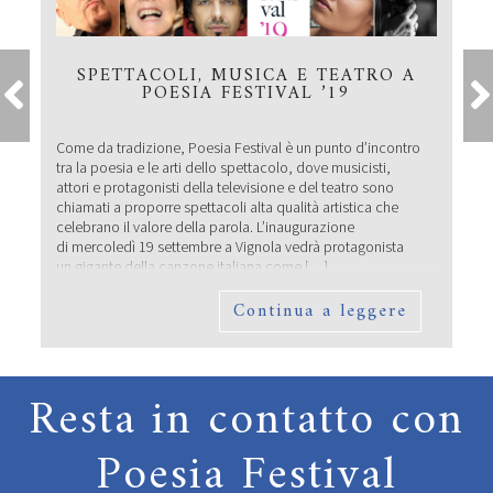
SPETTACOLI, MUSICA E TEATRO A
POESIA FESTIVAL ’19
Come da tradizione, Poesia Festival è un punto d’incontro
tra la poesia e le arti dello spettacolo, dove musicisti,
attori e protagonisti della televisione e del teatro sono
chiamati a proporre spettacoli alta qualità artistica che
celebrano il valore della parola. L’inaugurazione
di mercoledì 19 settembre a Vignola vedrà protagonista
un gigante della canzone italiana come […]
Continua a leggere
Resta in contatto con
Poesia Festival