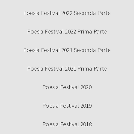
SABATO 14 SETTEMBRE – CAMBIO
LOCATION
Poesia Festival 2022 Seconda Parte
Poesia Festival 2022 Prima Parte
Poesia Festival 2021 Seconda Parte
Continua a leggere
Poesia Festival 2021 Prima Parte
Poesia Festival 2020
Poesia Festival 2019
Poesia Festival 2018