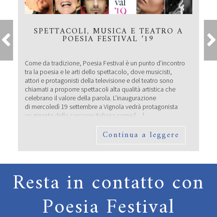
SPETTACOLI, MUSICA E TEATRO A
POESIA FESTIVAL ’19
Come da tradizione, Poesia Festival è un punto d’incontro
tra la poesia e le arti dello spettacolo, dove musicisti,
attori e protagonisti della televisione e del teatro sono
chiamati a proporre spettacoli alta qualità artistica che
celebrano il valore della parola. L’inaugurazione
di mercoledì 19 settembre a Vignola vedrà protagonista
un gigante della canzone italiana come […]
Continua a leggere
Resta in contatto con
Poesia Festival