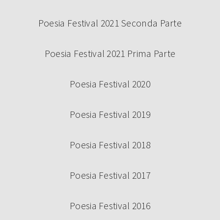
Poesia Festival 2021 Seconda Parte
Continua a leggere
Poesia Festival 2021 Prima Parte
Poesia Festival 2020
Poesia Festival 2019
Poesia Festival 2018
Poesia Festival 2017
BANDO VOLONTARI POESIA FESTIVAL
2024
Poesia Festival 2016