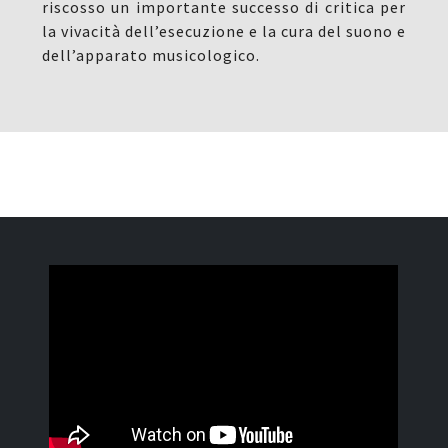
riscosso un importante successo di critica per
la vivacità dell’esecuzione e la cura del suono e
dell’apparato musicologico.