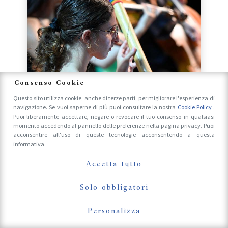
Consenso Cookie
Questo sito utilizza cookie, anche di terze parti, per migliorare l'esperienza di
navigazione. Se vuoi saperne di più puoi consultare la nostra
Cookie Policy
.
Puoi liberamente accettare, negare o revocare il tuo consenso in qualsiasi
momento accedendo al pannello delle preferenze nella pagina privacy. Puoi
acconsentire all'uso di queste tecnologie acconsentendo a questa
informativa.
Accetta tutto
Solo obbligatori
Personalizza