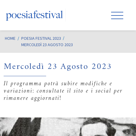
HOME
/
POESIA FESTIVAL 2023
MERCOLEDÌ 23 AGOSTO 2023
Mercoledì 23 Agosto 2023
Il programma potrà subire modifiche e
variazioni: consultate il sito e i social per
rimanere aggiornati!