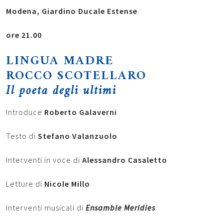
Modena
, Giardino Ducale Estense
ore 21.00
LINGUA MADRE
ROCCO SCOTELLARO
Il poeta degli ultimi
Introduce
Roberto Galaverni
Testo di
Stefano Valanzuolo
Interventi in voce di
Alessandro Casaletto
Letture di
Nicole Millo
Interventi musicali di
Ensamble Meridies