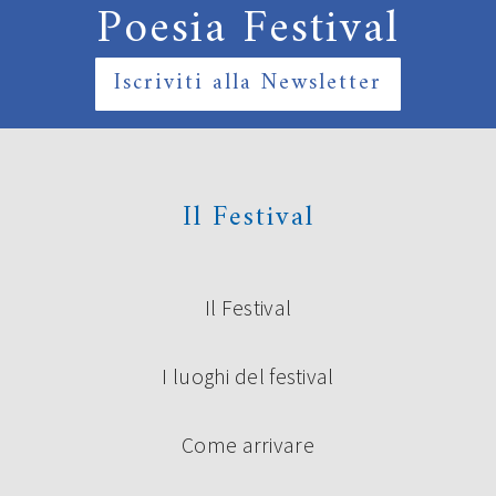
Poesia Festival
Iscriviti alla Newsletter
Il Festival
Il Festival
I luoghi del festival
Come arrivare