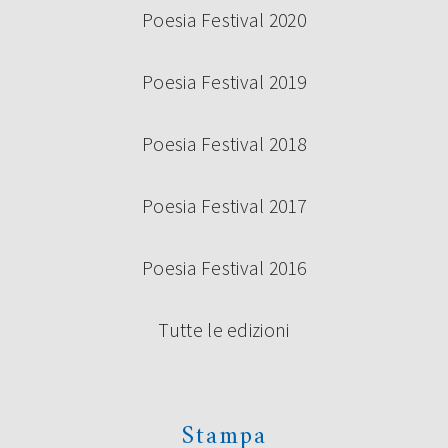
Poesia Festival 2020
Poesia Festival 2019
Poesia Festival 2018
Poesia Festival 2017
Poesia Festival 2016
Tutte le edizioni
Stampa