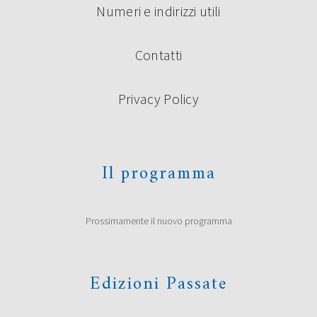
Numeri e indirizzi utili
Contatti
Privacy Policy
Il programma
Prossimamente il nuovo programma
Edizioni Passate