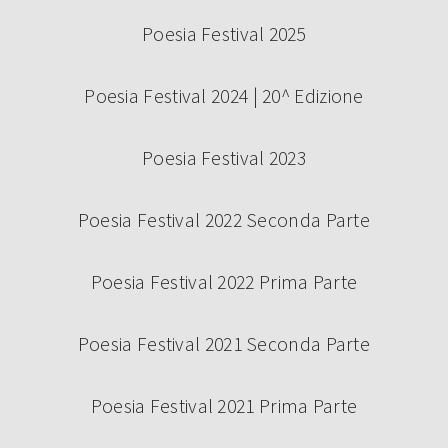
Poesia Festival 2025
Poesia Festival 2024 | 20^ Edizione
Poesia Festival 2023
Poesia Festival 2022 Seconda Parte
Poesia Festival 2022 Prima Parte
Poesia Festival 2021 Seconda Parte
Poesia Festival 2021 Prima Parte