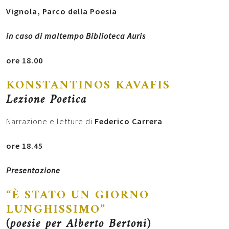
Vignola
, Parco della Poesia
in caso di maltempo Biblioteca Auris
ore 18.00
KONSTANTINOS KAVAFIS
Lezione Poetica
Narrazione e letture di
Federico Carrera
ore 18.45
Presentazione
“È STATO UN GIORNO
LUNGHISSIMO”
(poesie per Alberto Bertoni)