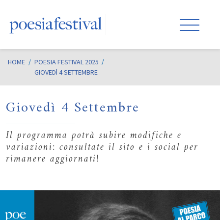
HOME
/
POESIA FESTIVAL 2025
GIOVEDÌ 4 SETTEMBRE
Giovedì 4 Settembre
Il programma potrà subire modifiche e
variazioni: consultate il sito e i social per
rimanere aggiornati!