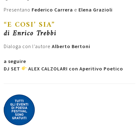
Presentano
Federico Carrera
e
Elena Grazioli
“E COSI’ SIA”
di Enrico Trebbi
Dialoga con l’autore
Alberto Bertoni
a seguire
DJ SET
ALEX CALZOLARI con Aperitivo Poetico