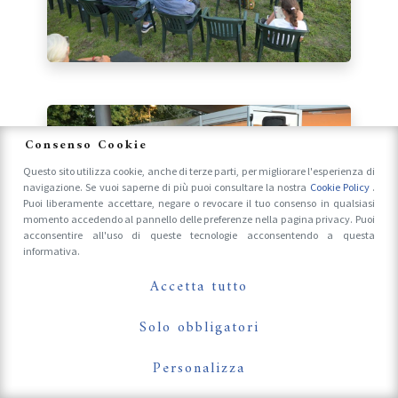
Consenso Cookie
Questo sito utilizza cookie, anche di terze parti, per migliorare l'esperienza di
navigazione. Se vuoi saperne di più puoi consultare la nostra
Cookie Policy
.
Puoi liberamente accettare, negare o revocare il tuo consenso in qualsiasi
momento accedendo al pannello delle preferenze nella pagina privacy. Puoi
acconsentire all'uso di queste tecnologie acconsentendo a questa
informativa.
Accetta tutto
Solo obbligatori
Personalizza