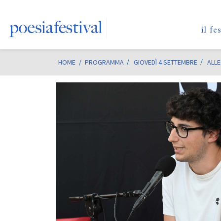
il fe
HOME
/
PROGRAMMA
GIOVEDÌ 4 SETTEMBRE
ALLE