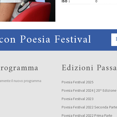
ISO
0
con Poesia Festival
 programma
Edizioni Passa
amente il nuovo programma
Poesia Festival 2025
Poesia Festival 2024 | 20^ Edizione
Poesia Festival 2023
Poesia Festival 2022 Seconda Part
Poesia Festival 2022 Prima Parte