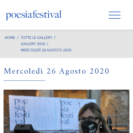
HOME
/
TUTTE LE GALLERY
GALLERY 2020
MERCOLEDÌ 26 AGOSTO 2020
Mercoledì 26 Agosto 2020