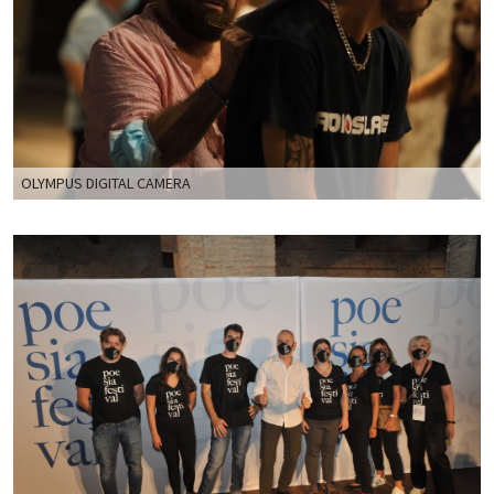
OLYMPUS DIGITAL CAMERA