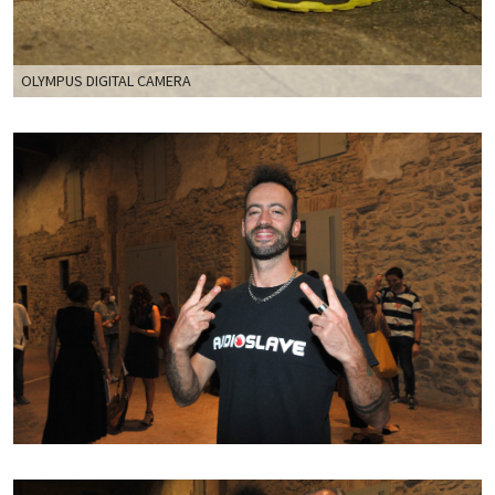
OLYMPUS DIGITAL CAMERA