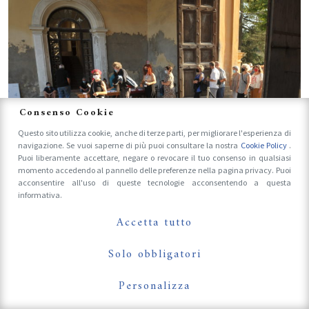
Consenso Cookie
Questo sito utilizza cookie, anche di terze parti, per migliorare l'esperienza di
navigazione. Se vuoi saperne di più puoi consultare la nostra
Cookie Policy
.
Puoi liberamente accettare, negare o revocare il tuo consenso in qualsiasi
momento accedendo al pannello delle preferenze nella pagina privacy. Puoi
acconsentire all'uso di queste tecnologie acconsentendo a questa
informativa.
Accetta tutto
Solo obbligatori
Personalizza