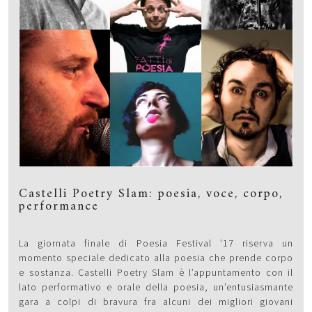
Castelli Poetry Slam: poesia, voce, corpo,
performance
La giornata finale di Poesia Festival ’17 riserva un
momento speciale dedicato alla poesia che prende corpo
e sostanza. Castelli Poetry Slam è l’appuntamento con il
lato performativo e orale della poesia, un’entusiasmante
gara a colpi di bravura fra alcuni dei migliori giovani