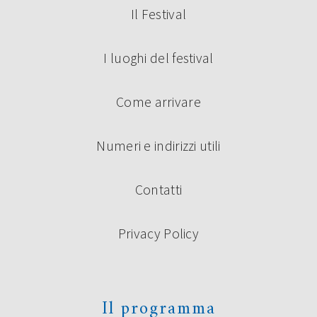
Il Festival
I luoghi del festival
Come arrivare
Numeri e indirizzi utili
Contatti
Privacy Policy
Il programma