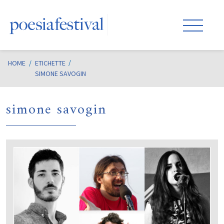
HOME
/
ETICHETTE
SIMONE SAVOGIN
simone savogin