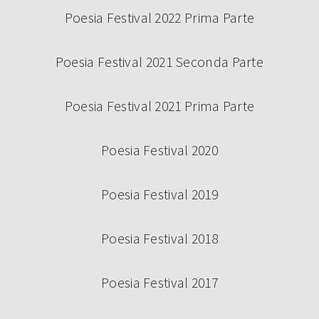
Poesia Festival 2022 Prima Parte
Poesia Festival 2021 Seconda Parte
Poesia Festival 2021 Prima Parte
Poesia Festival 2020
Poesia Festival 2019
Poesia Festival 2018
Poesia Festival 2017