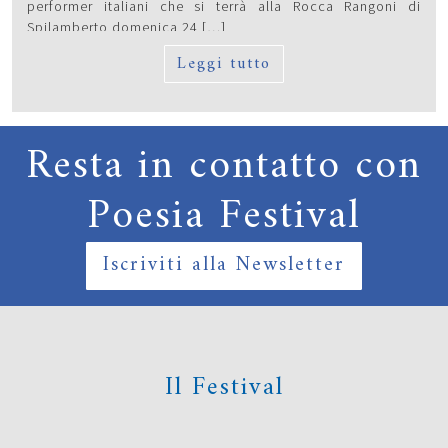
performer italiani che si terrà alla Rocca Rangoni di
Spilamberto domenica 24 […]
Leggi tutto
Resta in contatto con
Poesia Festival
Iscriviti alla Newsletter
Il Festival