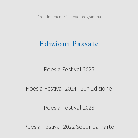
Prossimamente il nuovo programma
Edizioni Passate
Poesia Festival 2025
Poesia Festival 2024 | 20^ Edizione
Poesia Festival 2023
Poesia Festival 2022 Seconda Parte