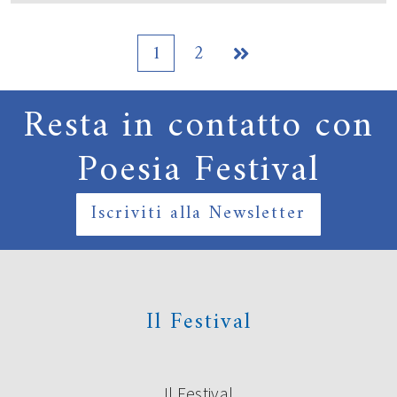
1
2

Resta in contatto con
Poesia Festival
Iscriviti alla Newsletter
Il Festival
Il Festival