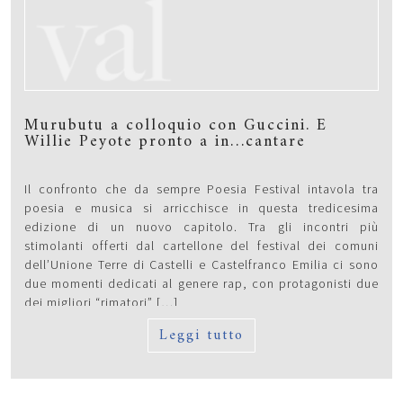
Murubutu a colloquio con Guccini. E
Willie Peyote pronto a in…cantare
Il confronto che da sempre Poesia Festival intavola tra
poesia e musica si arricchisce in questa tredicesima
edizione di un nuovo capitolo. Tra gli incontri più
stimolanti offerti dal cartellone del festival dei comuni
dell’Unione Terre di Castelli e Castelfranco Emilia ci sono
due momenti dedicati al genere rap, con protagonisti due
dei migliori “rimatori” […]
Leggi tutto