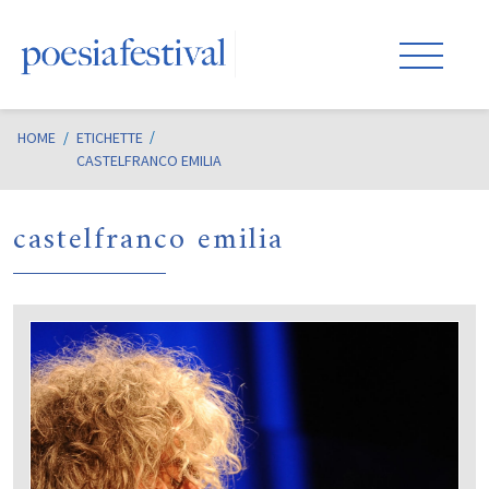
HOME
/
ETICHETTE
CASTELFRANCO EMILIA
castelfranco emilia