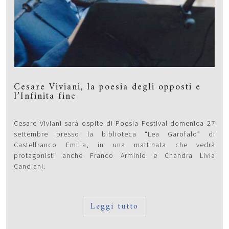
Cesare Viviani, la poesia degli opposti e
l’Infinita fine
Cesare Viviani sarà ospite di Poesia Festival domenica 27
settembre presso la biblioteca “Lea Garofalo” di
Castelfranco Emilia, in una mattinata che vedrà
protagonisti anche Franco Arminio e Chandra Livia
Candiani.
Leggi tutto