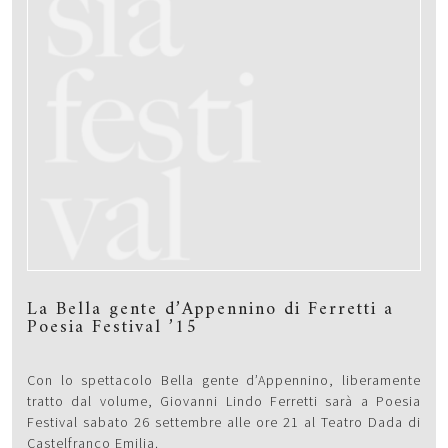
La Bella gente d’Appennino di Ferretti a
Poesia Festival ’15
Con lo spettacolo Bella gente d’Appennino, liberamente
tratto dal volume, Giovanni Lindo Ferretti sarà a Poesia
Festival sabato 26 settembre alle ore 21 al Teatro Dada di
Castelfranco Emilia.