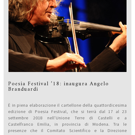
Poesia Festival ’18: inaugura Angelo
Branduardi
È in piena elaborazione il cartellone della quattordicesima
edizione di Poesia Festival, che si terrà dal 17 al 23
settembre 2018 nell’Unione Terre di Castelli e a
Castelfranco Emilia, in provincia di Modena. Tra le
presenze che il Comitato Scientifico e la Direzione