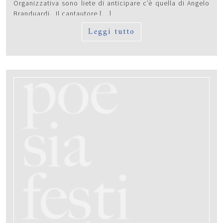
Organizzativa sono liete di anticipare c’è quella di Angelo
Branduardi. Il cantautore […]
Leggi tutto