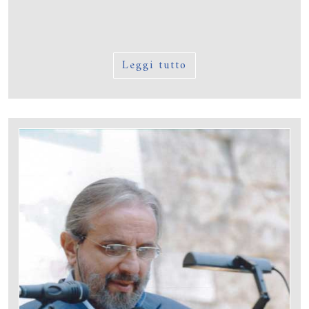
Leggi tutto