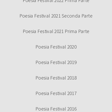
Poesia Festival 2022 Prima Parte
Poesia Festival 2021 Seconda Parte
Poesia Festival 2021 Prima Parte
Poesia Festival 2020
Poesia Festival 2019
Poesia Festival 2018
Poesia Festival 2017
Poesia Festival 2016