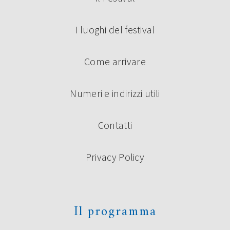
I luoghi del festival
Come arrivare
Numeri e indirizzi utili
Contatti
Privacy Policy
Il programma