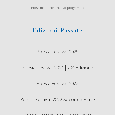
Prossimamente il nuovo programma
Edizioni Passate
Poesia Festival 2025
Poesia Festival 2024 | 20^ Edizione
Poesia Festival 2023
Poesia Festival 2022 Seconda Parte