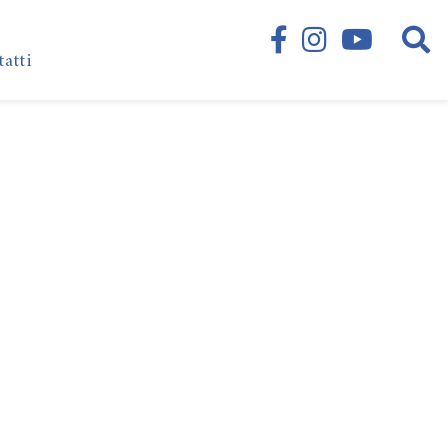
tatti