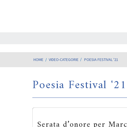
HOME
/
VIDEO-CATEGORIE
POESIA FESTIVAL '21
Poesia Festival '21
Serata d’onore per Mar