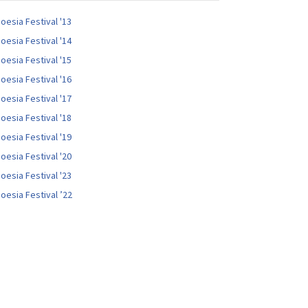
oesia Festival '13
oesia Festival '14
oesia Festival '15
oesia Festival '16
oesia Festival '17
oesia Festival '18
oesia Festival '19
oesia Festival '20
oesia Festival '23
oesia Festival ’22