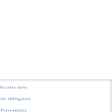
Accetta tutto
olo obbligatori
Personalizza