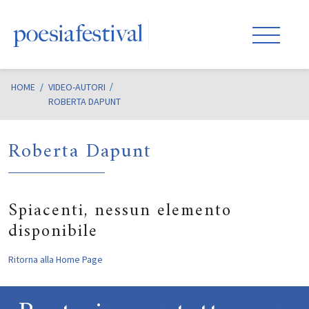
HOME
/
VIDEO-AUTORI
ROBERTA DAPUNT
Roberta Dapunt
Spiacenti, nessun elemento
disponibile
Ritorna alla Home Page