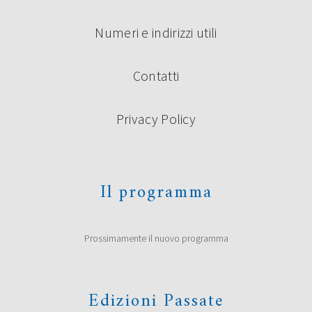
Numeri e indirizzi utili
Contatti
Privacy Policy
Il programma
Prossimamente il nuovo programma
Edizioni Passate