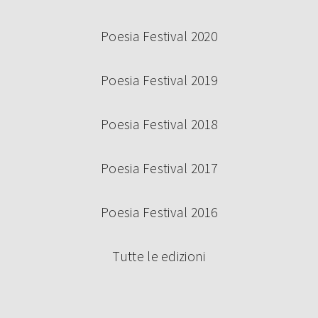
Poesia Festival 2020
Poesia Festival 2019
Poesia Festival 2018
Poesia Festival 2017
Poesia Festival 2016
Tutte le edizioni