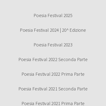
Poesia Festival 2025
Poesia Festival 2024 | 20^ Edizione
Poesia Festival 2023
Poesia Festival 2022 Seconda Parte
Poesia Festival 2022 Prima Parte
Poesia Festival 2021 Seconda Parte
Poesia Festival 2021 Prima Parte