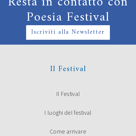
Resta in contatto con
Poesia Festival
Iscriviti alla Newsletter
Il Festival
Il Festival
I luoghi del festival
Come arrivare