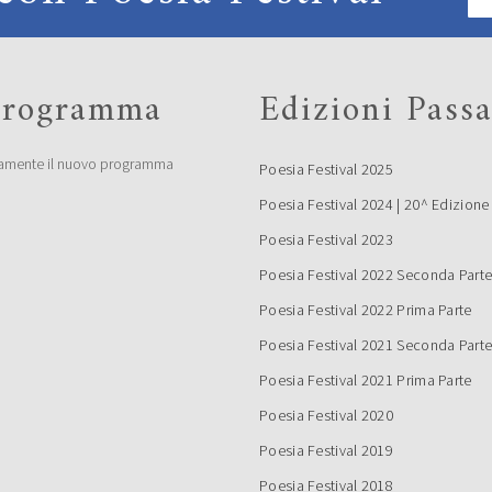
 programma
Edizioni Passa
amente il nuovo programma
Poesia Festival 2025
Poesia Festival 2024 | 20^ Edizione
Poesia Festival 2023
Poesia Festival 2022 Seconda Part
Poesia Festival 2022 Prima Parte
Poesia Festival 2021 Seconda Part
Poesia Festival 2021 Prima Parte
Poesia Festival 2020
Poesia Festival 2019
Poesia Festival 2018