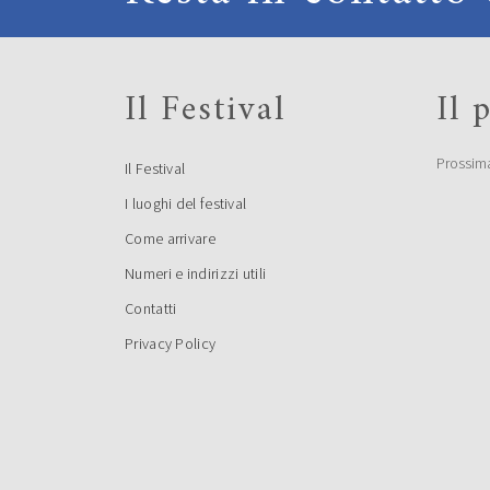
Il Festival
Il
Prossim
Il Festival
I luoghi del festival
Come arrivare
Numeri e indirizzi utili
Contatti
Privacy Policy