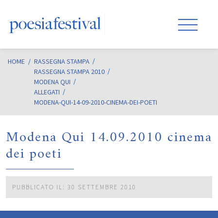
HOME
/
RASSEGNA STAMPA
RASSEGNA STAMPA 2010
MODENA QUI
ALLEGATI
MODENA-QUI-14-09-2010-CINEMA-DEI-POETI
Modena Qui 14.09.2010 cinema
dei poeti
PUBBLICATO IL: 30 SETTEMBRE 2010