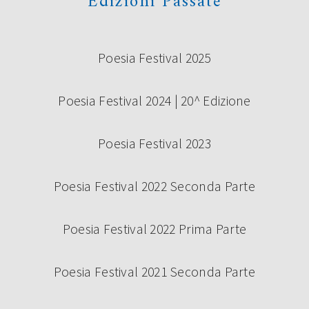
Edizioni Passate
Poesia Festival 2025
Poesia Festival 2024 | 20^ Edizione
Poesia Festival 2023
Poesia Festival 2022 Seconda Parte
Poesia Festival 2022 Prima Parte
Poesia Festival 2021 Seconda Parte