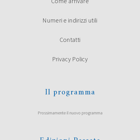
Come arrivare
Numeri e indirizzi utili
Contatti
Privacy Policy
Il programma
Prossimamente il nuovo programma