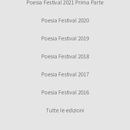
Poesia Festival 2021 Prima Parte
Poesia Festival 2020
Poesia Festival 2019
Poesia Festival 2018
Poesia Festival 2017
Poesia Festival 2016
Tutte le edizioni