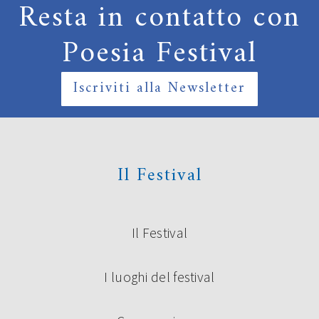
Resta in contatto con
Poesia Festival
Iscriviti alla Newsletter
Il Festival
Il Festival
I luoghi del festival