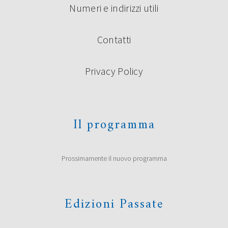
Numeri e indirizzi utili
Contatti
Privacy Policy
Il programma
Prossimamente il nuovo programma
Edizioni Passate