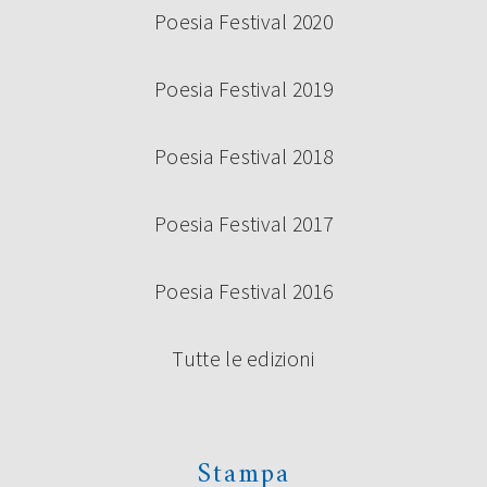
Poesia Festival 2020
Poesia Festival 2019
Poesia Festival 2018
Poesia Festival 2017
Poesia Festival 2016
Tutte le edizioni
Stampa