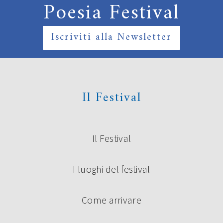
Poesia Festival
Iscriviti alla Newsletter
Il Festival
Il Festival
I luoghi del festival
Come arrivare