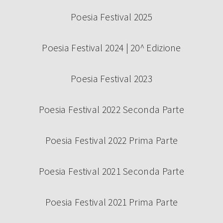
Poesia Festival 2025
Poesia Festival 2024 | 20^ Edizione
Poesia Festival 2023
Poesia Festival 2022 Seconda Parte
Poesia Festival 2022 Prima Parte
Poesia Festival 2021 Seconda Parte
Poesia Festival 2021 Prima Parte