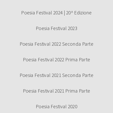
Poesia Festival 2024 | 20^ Edizione
Poesia Festival 2023
Poesia Festival 2022 Seconda Parte
Poesia Festival 2022 Prima Parte
Poesia Festival 2021 Seconda Parte
Poesia Festival 2021 Prima Parte
Poesia Festival 2020