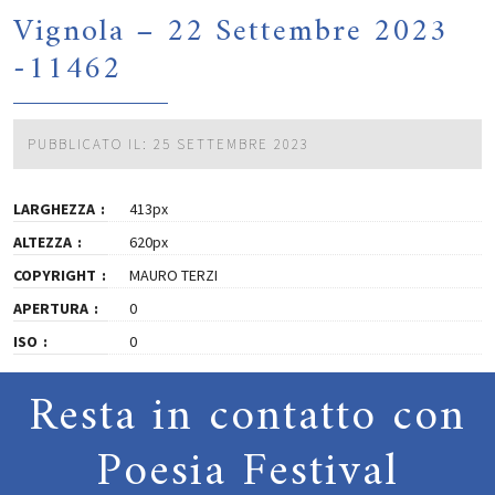
Vignola – 22 Settembre 2023
-11462
PUBBLICATO IL: 25 SETTEMBRE 2023
LARGHEZZA
413px
ALTEZZA
620px
COPYRIGHT
MAURO TERZI
APERTURA
0
ISO
0
Resta in contatto con
Poesia Festival