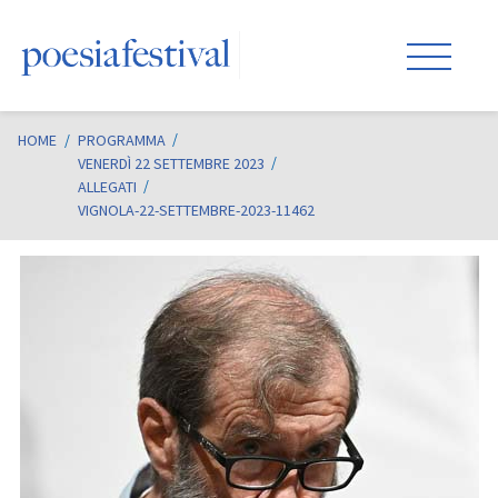
HOME
/
PROGRAMMA
VENERDÌ 22 SETTEMBRE 2023
ALLEGATI
VIGNOLA-22-SETTEMBRE-2023-11462