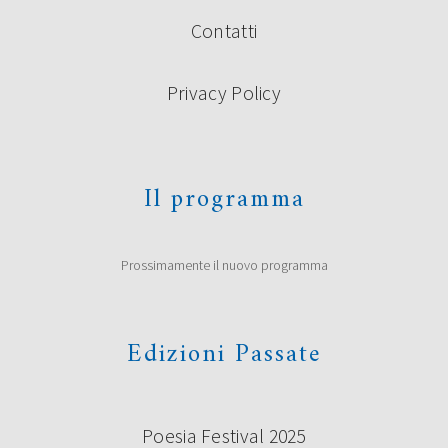
Contatti
Privacy Policy
Il programma
Prossimamente il nuovo programma
Edizioni Passate
Poesia Festival 2025