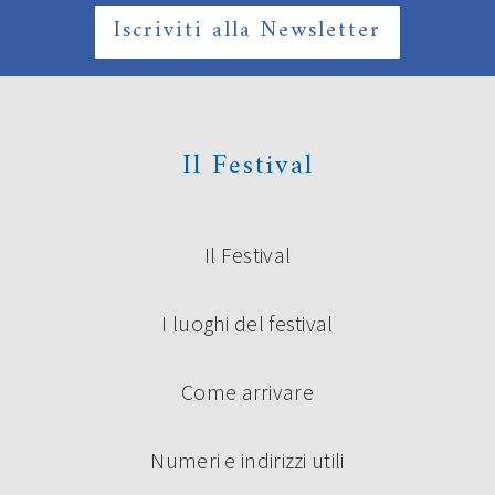
Iscriviti alla Newsletter
Il Festival
Il Festival
I luoghi del festival
Come arrivare
Numeri e indirizzi utili