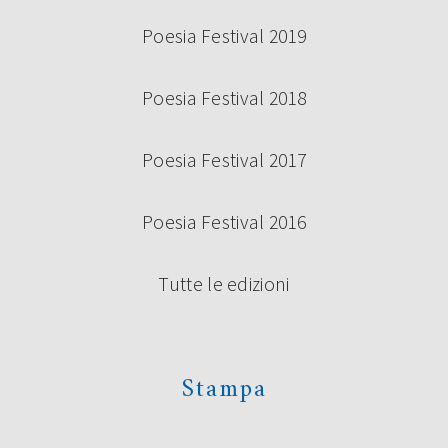
Poesia Festival 2019
Poesia Festival 2018
Poesia Festival 2017
Poesia Festival 2016
Tutte le edizioni
Stampa