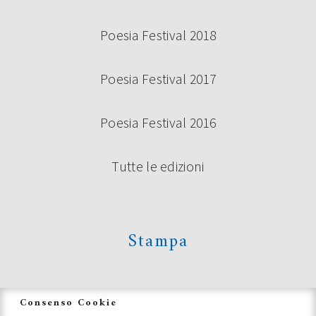
Poesia Festival 2018
Poesia Festival 2017
Poesia Festival 2016
Tutte le edizioni
Stampa
News
Consenso Cookie