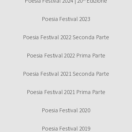
Poesia Festival 2024 | 20^ Edizione
Poesia Festival 2023
Poesia Festival 2022 Seconda Parte
Poesia Festival 2022 Prima Parte
Poesia Festival 2021 Seconda Parte
Poesia Festival 2021 Prima Parte
Poesia Festival 2020
Poesia Festival 2019