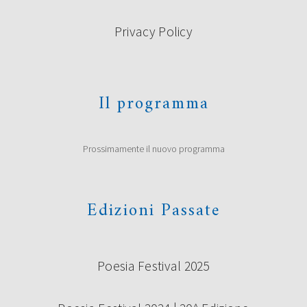
Privacy Policy
Il programma
Prossimamente il nuovo programma
Edizioni Passate
Poesia Festival 2025