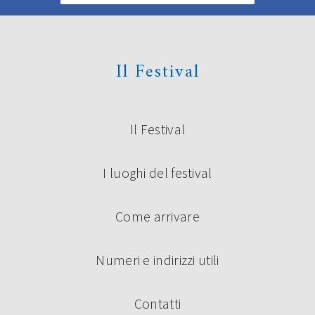
Il Festival
Il Festival
I luoghi del festival
Come arrivare
Numeri e indirizzi utili
Contatti