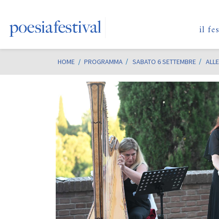
il fe
HOME
/
PROGRAMMA
SABATO 6 SETTEMBRE
ALLE