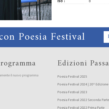
ISO
0
con Poesia Festival
 programma
Edizioni Passa
amente il nuovo programma
Poesia Festival 2025
Poesia Festival 2024 | 20^ Edizione
Poesia Festival 2023
Poesia Festival 2022 Seconda Part
Poesia Festival 2022 Prima Parte