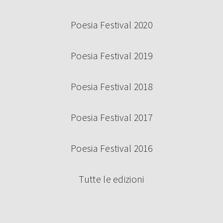
Poesia Festival 2020
Poesia Festival 2019
Poesia Festival 2018
Poesia Festival 2017
Poesia Festival 2016
Tutte le edizioni