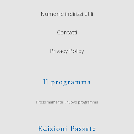
Numeri e indirizzi utili
Contatti
Privacy Policy
Il programma
Prossimamente il nuovo programma
Edizioni Passate