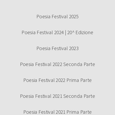
Poesia Festival 2025
Poesia Festival 2024 | 20^ Edizione
Poesia Festival 2023
Poesia Festival 2022 Seconda Parte
Poesia Festival 2022 Prima Parte
Poesia Festival 2021 Seconda Parte
Poesia Festival 2021 Prima Parte