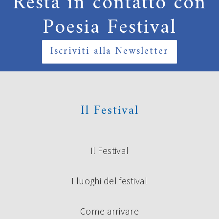
Resta in contatto con
Poesia Festival
Iscriviti alla Newsletter
Il Festival
Il Festival
I luoghi del festival
Come arrivare