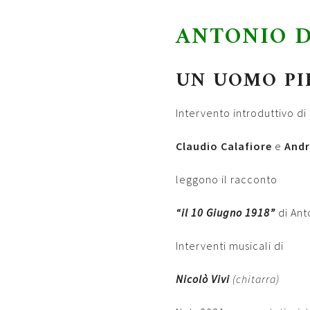
ANTONIO D
UN UOMO PI
Intervento introduttivo di
Claudio Calafiore
e
Andr
leggono il racconto
“il 10 Giugno 1918”
di Ant
Interventi musicali di
Nicolò Vivi
(chitarra)