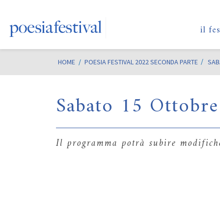
il fe
HOME
/
POESIA FESTIVAL 2022 SECONDA PARTE
SAB
Sabato 15 Ottobre
Il programma potrà subire modifiche 