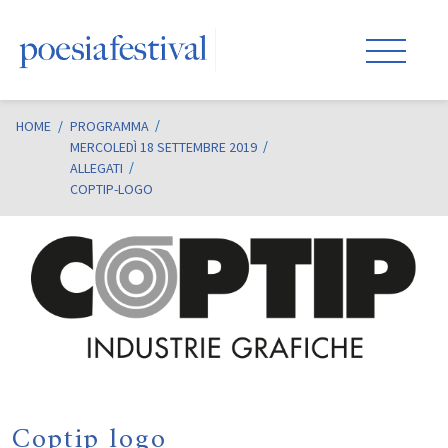
HOME
/
PROGRAMMA
MERCOLEDÌ 18 SETTEMBRE 2019
ALLEGATI
COPTIP-LOGO
Coptip logo