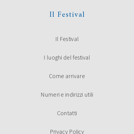
Il Festival
Il Festival
I luoghi del festival
Come arrivare
Numeri e indirizzi utili
Contatti
Privacy Policy