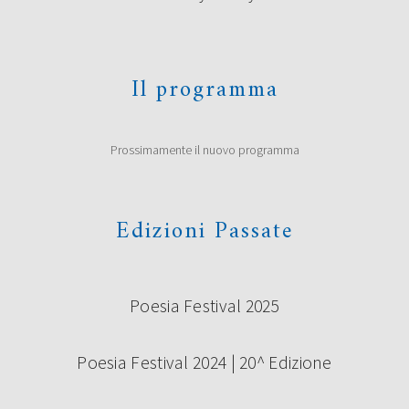
Il programma
Prossimamente il nuovo programma
Edizioni Passate
Poesia Festival 2025
Poesia Festival 2024 | 20^ Edizione