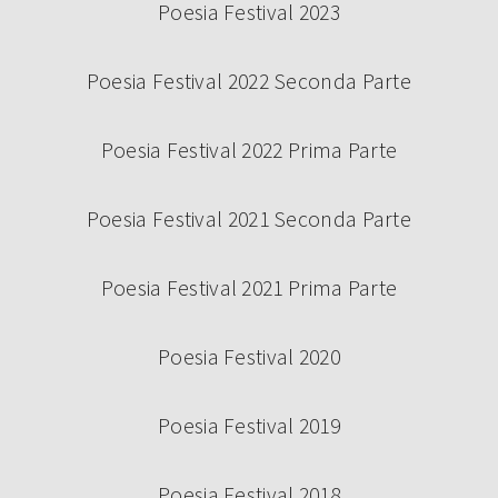
Poesia Festival 2023
Poesia Festival 2022 Seconda Parte
Poesia Festival 2022 Prima Parte
Poesia Festival 2021 Seconda Parte
Poesia Festival 2021 Prima Parte
Poesia Festival 2020
Poesia Festival 2019
Poesia Festival 2018