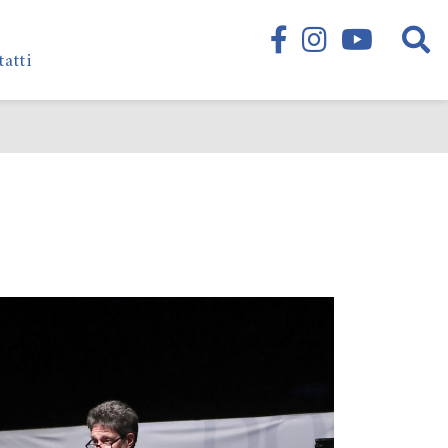
tatti