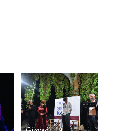
Giovedì 19