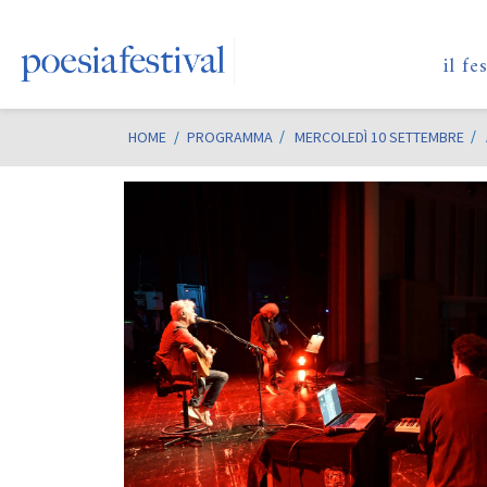
il fe
HOME
/
PROGRAMMA
MERCOLEDÌ 10 SETTEMBRE