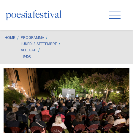
HOME
/
PROGRAMMA
LUNEDÌ 8 SETTEMBRE
ALLEGATI
_8450