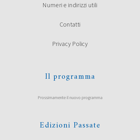
Numeri e indirizzi utili
Contatti
Privacy Policy
Il programma
Prossimamente il nuovo programma
Edizioni Passate