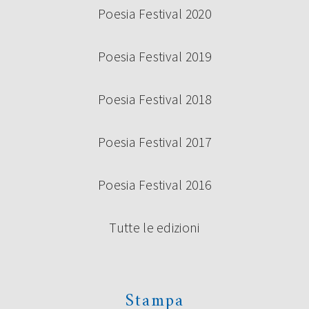
Poesia Festival 2020
Poesia Festival 2019
Poesia Festival 2018
Poesia Festival 2017
Poesia Festival 2016
Tutte le edizioni
Stampa