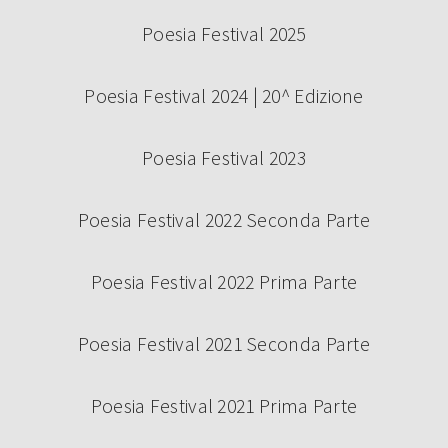
Poesia Festival 2025
Poesia Festival 2024 | 20^ Edizione
Poesia Festival 2023
Poesia Festival 2022 Seconda Parte
Poesia Festival 2022 Prima Parte
Poesia Festival 2021 Seconda Parte
Poesia Festival 2021 Prima Parte