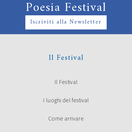
Poesia Festival
Iscriviti alla Newsletter
Il Festival
Il Festival
I luoghi del festival
Come arrivare