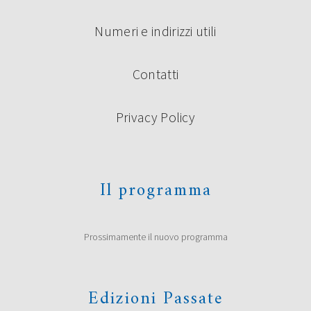
Numeri e indirizzi utili
Contatti
Privacy Policy
Il programma
Prossimamente il nuovo programma
Edizioni Passate