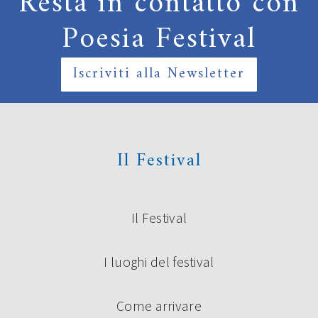
Resta in contatto con
Poesia Festival
Iscriviti alla Newsletter
Il Festival
Il Festival
I luoghi del festival
Come arrivare