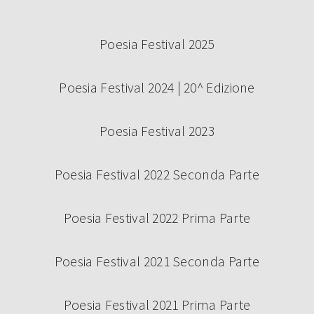
Poesia Festival 2025
Poesia Festival 2024 | 20^ Edizione
Poesia Festival 2023
Poesia Festival 2022 Seconda Parte
Poesia Festival 2022 Prima Parte
Poesia Festival 2021 Seconda Parte
Poesia Festival 2021 Prima Parte