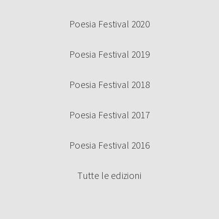
Poesia Festival 2020
Poesia Festival 2019
Poesia Festival 2018
Poesia Festival 2017
Poesia Festival 2016
Tutte le edizioni