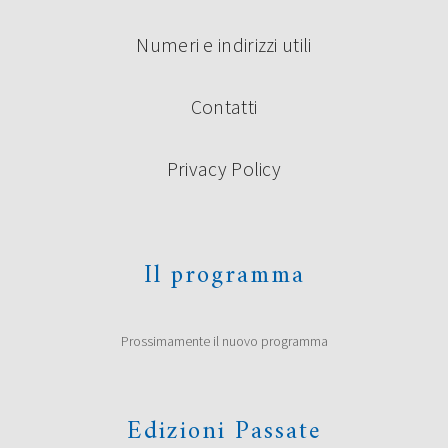
Numeri e indirizzi utili
Contatti
Privacy Policy
Il programma
Prossimamente il nuovo programma
Edizioni Passate