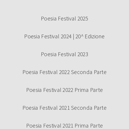
Poesia Festival 2025
Poesia Festival 2024 | 20^ Edizione
Poesia Festival 2023
Poesia Festival 2022 Seconda Parte
Poesia Festival 2022 Prima Parte
Poesia Festival 2021 Seconda Parte
Poesia Festival 2021 Prima Parte