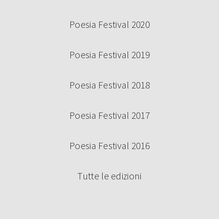
Poesia Festival 2020
Poesia Festival 2019
Poesia Festival 2018
Poesia Festival 2017
Poesia Festival 2016
Tutte le edizioni