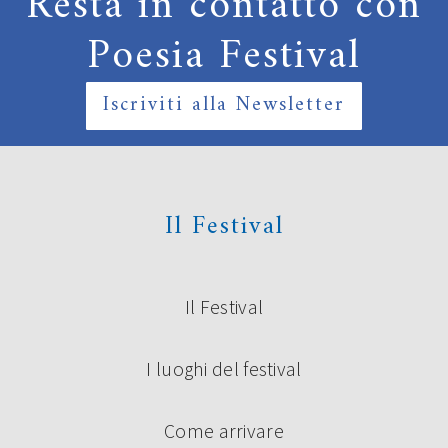
Resta in contatto con
Poesia Festival
Iscriviti alla Newsletter
Il Festival
Il Festival
I luoghi del festival
Come arrivare