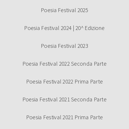
Poesia Festival 2025
Poesia Festival 2024 | 20^ Edizione
Poesia Festival 2023
Poesia Festival 2022 Seconda Parte
Poesia Festival 2022 Prima Parte
Poesia Festival 2021 Seconda Parte
Poesia Festival 2021 Prima Parte