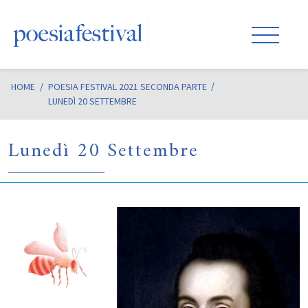
HOME
/
POESIA FESTIVAL 2021 SECONDA PARTE
LUNEDÌ 20 SETTEMBRE
Lunedì 20 Settembre