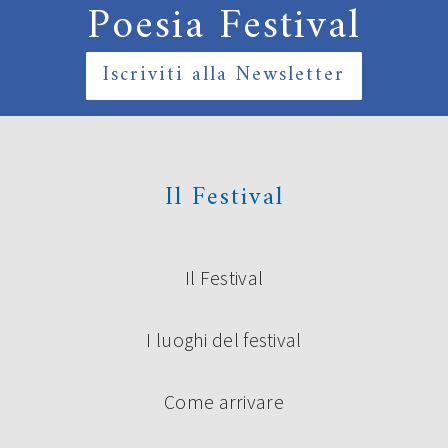
Poesia Festival
Iscriviti alla Newsletter
Il Festival
Il Festival
I luoghi del festival
Come arrivare