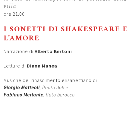
villa
ore 21.00
I SONETTI DI SHAKESPEARE
E
L’AMORE
Narrazione di
Alberto Bertoni
Letture di
Diana Manea
Musiche del rinascimento elisabettiano di
Giorgio Matteoli
, flauto dolce
Fabiano Merlante
, liuto barocco