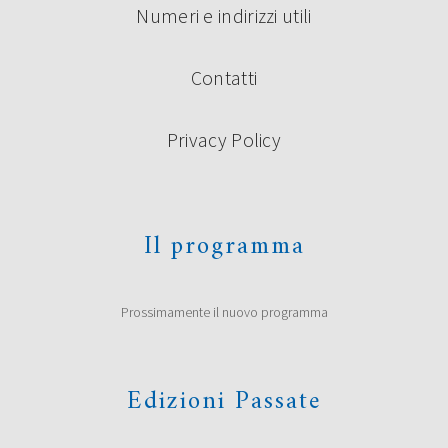
Numeri e indirizzi utili
Contatti
Privacy Policy
Il programma
Prossimamente il nuovo programma
Edizioni Passate