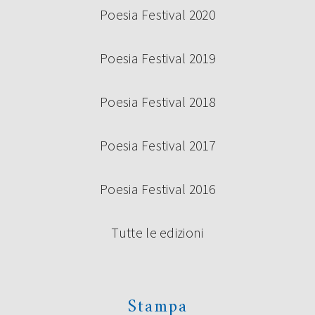
Poesia Festival 2020
Poesia Festival 2019
Poesia Festival 2018
Poesia Festival 2017
Poesia Festival 2016
Tutte le edizioni
Stampa