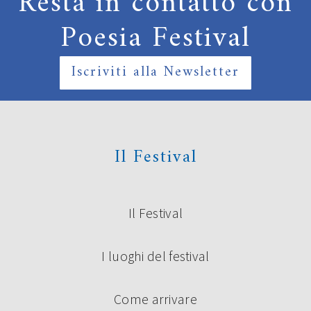
Resta in contatto con
Poesia Festival
Iscriviti alla Newsletter
Il Festival
Il Festival
I luoghi del festival
Come arrivare