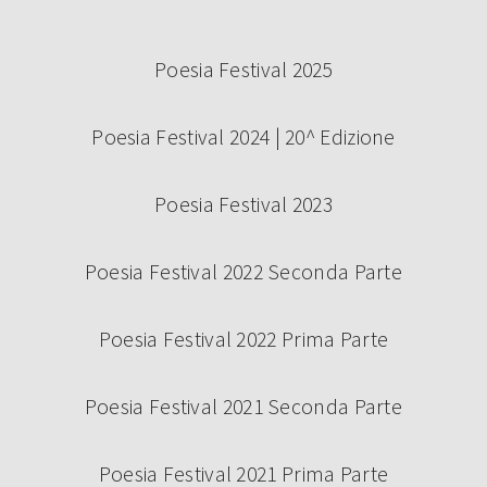
Poesia Festival 2025
Poesia Festival 2024 | 20^ Edizione
Poesia Festival 2023
Poesia Festival 2022 Seconda Parte
Poesia Festival 2022 Prima Parte
Poesia Festival 2021 Seconda Parte
Poesia Festival 2021 Prima Parte