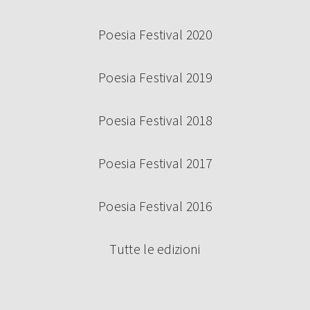
Poesia Festival 2020
Poesia Festival 2019
Poesia Festival 2018
Poesia Festival 2017
Poesia Festival 2016
Tutte le edizioni