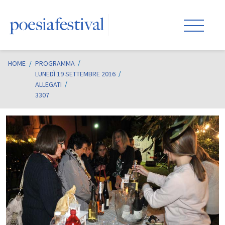
HOME
/
PROGRAMMA
LUNEDÌ 19 SETTEMBRE 2016
ALLEGATI
3307