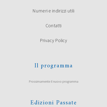
Numeri e indirizzi utili
Contatti
Privacy Policy
Il programma
Prossimamente il nuovo programma
Edizioni Passate