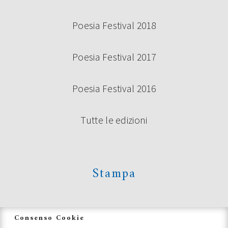
Poesia Festival 2018
Poesia Festival 2017
Poesia Festival 2016
Tutte le edizioni
Stampa
News
Consenso Cookie