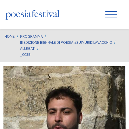
HOME
/
PROGRAMMA
III EDIZIONE BIENNALE DI POESIA #SUIMURIDILAVACCHIO
ALLEGATI
_0089