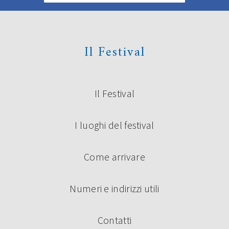
Il Festival
Il Festival
I luoghi del festival
Come arrivare
Numeri e indirizzi utili
Contatti