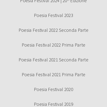
Poesia Festival 2024 | 20^ Edizione
Poesia Festival 2023
Poesia Festival 2022 Seconda Parte
Poesia Festival 2022 Prima Parte
Poesia Festival 2021 Seconda Parte
Poesia Festival 2021 Prima Parte
Poesia Festival 2020
Poesia Festival 2019