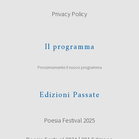
Privacy Policy
Il programma
Prossimamente il nuovo programma
Edizioni Passate
Poesia Festival 2025