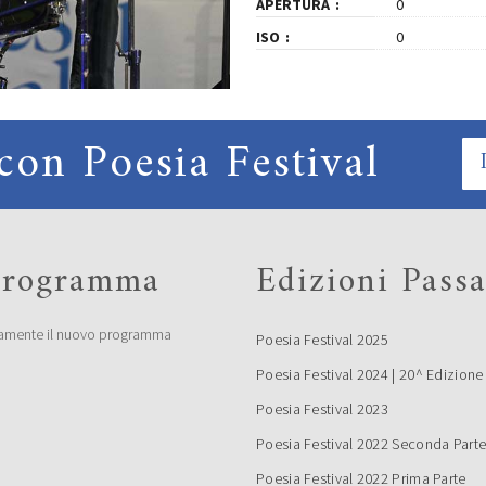
APERTURA
0
ISO
0
con Poesia Festival
 programma
Edizioni Passa
amente il nuovo programma
Poesia Festival 2025
Poesia Festival 2024 | 20^ Edizione
Poesia Festival 2023
Poesia Festival 2022 Seconda Part
Poesia Festival 2022 Prima Parte