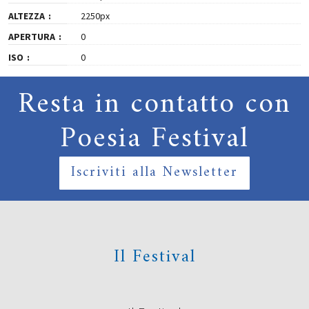
ALTEZZA
2250px
APERTURA
0
ISO
0
Resta in contatto con
Poesia Festival
Iscriviti alla Newsletter
Il Festival