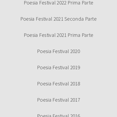
Poesia Festival 2022 Prima Parte
Poesia Festival 2021 Seconda Parte
Poesia Festival 2021 Prima Parte
Poesia Festival 2020
Poesia Festival 2019
Poesia Festival 2018
Poesia Festival 2017
Poesia Festival 2016