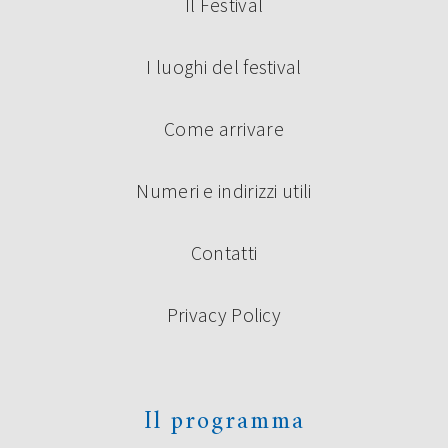
Il Festival
I luoghi del festival
Come arrivare
Numeri e indirizzi utili
Contatti
Privacy Policy
Il programma