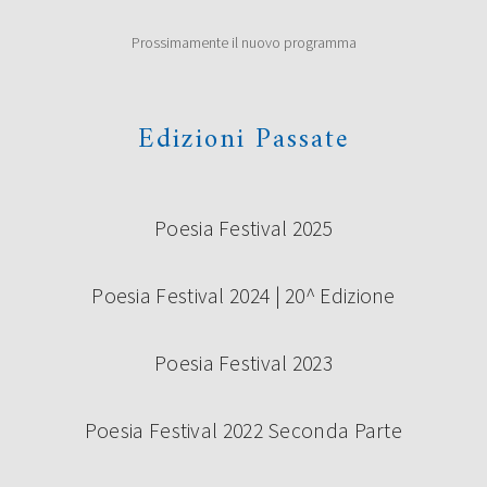
Prossimamente il nuovo programma
Edizioni Passate
Poesia Festival 2025
Poesia Festival 2024 | 20^ Edizione
Poesia Festival 2023
Poesia Festival 2022 Seconda Parte