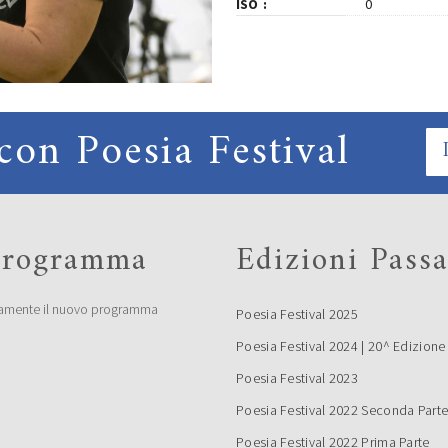
ISO
0
con Poesia Festival
 programma
Edizioni Passa
amente il nuovo programma
Poesia Festival 2025
Poesia Festival 2024 | 20^ Edizione
Poesia Festival 2023
Poesia Festival 2022 Seconda Part
Poesia Festival 2022 Prima Parte