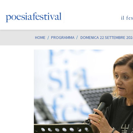
il fe
HOME
/
PROGRAMMA
DOMENICA 22 SETTEMBRE 202