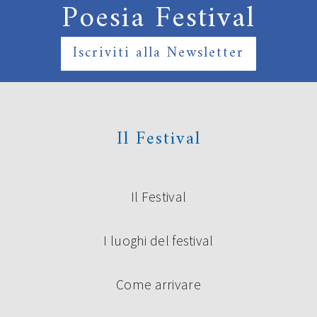
Poesia Festival
Iscriviti alla Newsletter
Il Festival
Il Festival
I luoghi del festival
Come arrivare