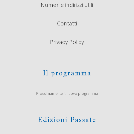
Numeri e indirizzi utili
Contatti
Privacy Policy
Il programma
Prossimamente il nuovo programma
Edizioni Passate