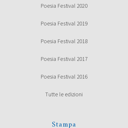
Poesia Festival 2020
Poesia Festival 2019
Poesia Festival 2018
Poesia Festival 2017
Poesia Festival 2016
Tutte le edizioni
Stampa