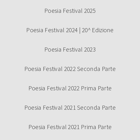
Poesia Festival 2025
Poesia Festival 2024 | 20^ Edizione
Poesia Festival 2023
Poesia Festival 2022 Seconda Parte
Poesia Festival 2022 Prima Parte
Poesia Festival 2021 Seconda Parte
Poesia Festival 2021 Prima Parte