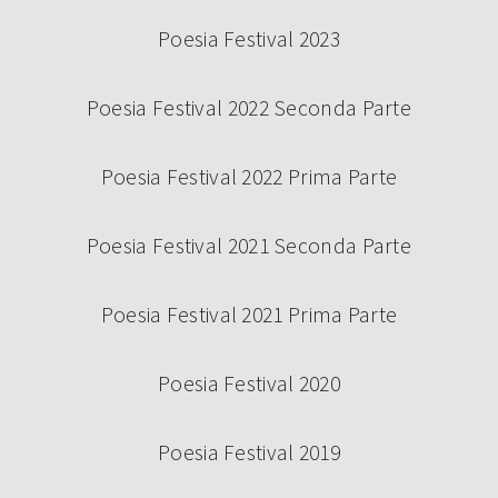
Poesia Festival 2023
Poesia Festival 2022 Seconda Parte
Poesia Festival 2022 Prima Parte
Poesia Festival 2021 Seconda Parte
Poesia Festival 2021 Prima Parte
Poesia Festival 2020
Poesia Festival 2019