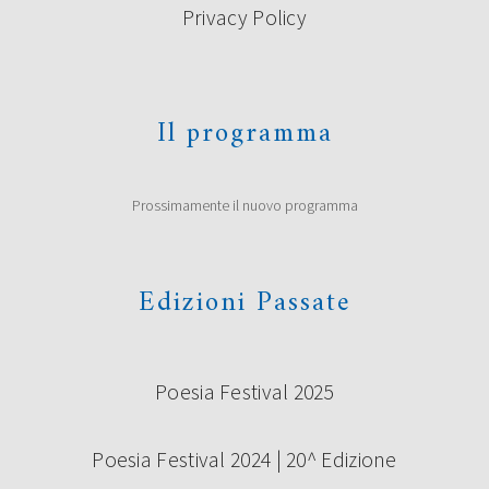
Privacy Policy
Il programma
Prossimamente il nuovo programma
Edizioni Passate
Poesia Festival 2025
Poesia Festival 2024 | 20^ Edizione