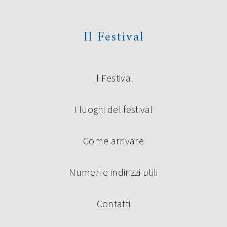
Il Festival
Il Festival
I luoghi del festival
Come arrivare
Numeri e indirizzi utili
Contatti