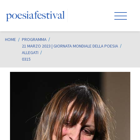
HOME
/
PROGRAMMA
21 MARZO 2023 | GIORNATA MONDIALE DELLA POESIA
ALLEGATI
0315