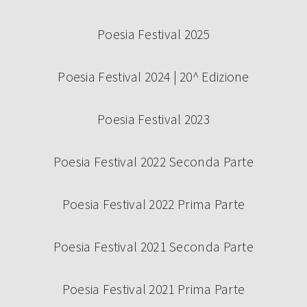
Poesia Festival 2025
Poesia Festival 2024 | 20^ Edizione
Poesia Festival 2023
Poesia Festival 2022 Seconda Parte
Poesia Festival 2022 Prima Parte
Poesia Festival 2021 Seconda Parte
Poesia Festival 2021 Prima Parte