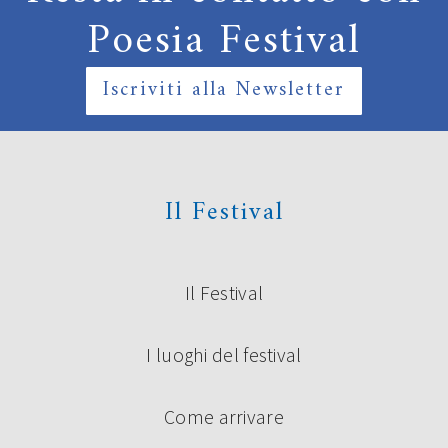
Poesia Festival
Iscriviti alla Newsletter
Il Festival
Il Festival
I luoghi del festival
Come arrivare