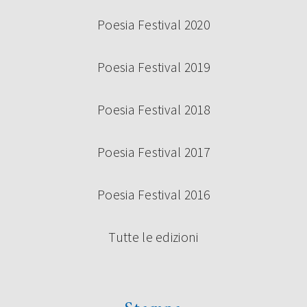
Poesia Festival 2020
Poesia Festival 2019
Poesia Festival 2018
Poesia Festival 2017
Poesia Festival 2016
Tutte le edizioni