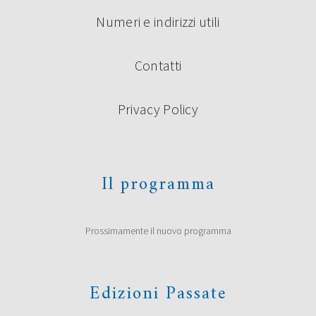
Numeri e indirizzi utili
Contatti
Privacy Policy
Il programma
Prossimamente il nuovo programma
Edizioni Passate