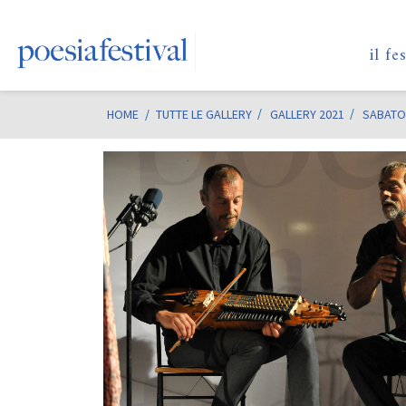
il fe
HOME
/
TUTTE LE GALLERY
GALLERY 2021
SABATO 